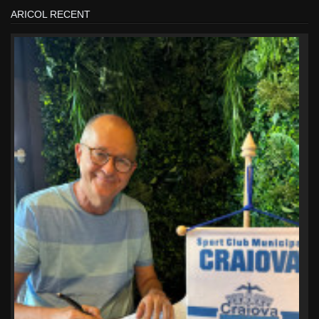
ARICOL RECENT