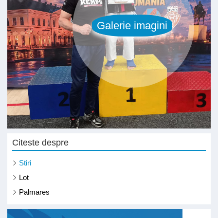
Citeste despre
Stiri
Lot
Palmares