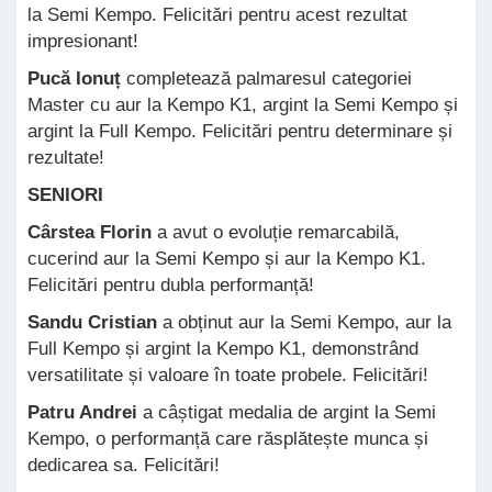
la Semi Kempo. Felicitări pentru acest rezultat
impresionant!
Pucă Ionuț
completează palmaresul categoriei
Master cu aur la Kempo K1, argint la Semi Kempo și
argint la Full Kempo. Felicitări pentru determinare și
rezultate!
SENIORI
Cârstea Florin
a avut o evoluție remarcabilă,
cucerind aur la Semi Kempo și aur la Kempo K1.
Felicitări pentru dubla performanță!
Sandu Cristian
a obținut aur la Semi Kempo, aur la
Full Kempo și argint la Kempo K1, demonstrând
versatilitate și valoare în toate probele. Felicitări!
Patru Andrei
a câștigat medalia de argint la Semi
Kempo, o performanță care răsplătește munca și
dedicarea sa. Felicitări!