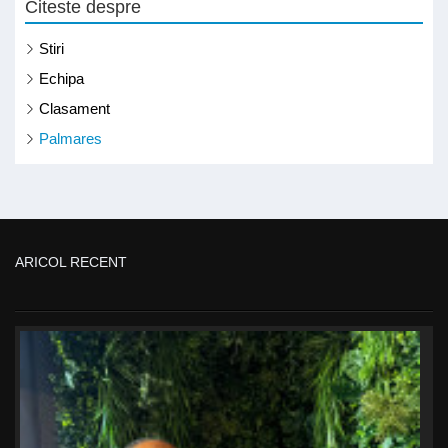
Citeste despre
Stiri
Echipa
Clasament
Palmares
ARICOL RECENT