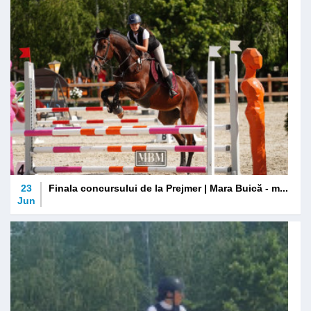
23
Finala concursului de la Prejmer | Mara Buică - m...
Jun