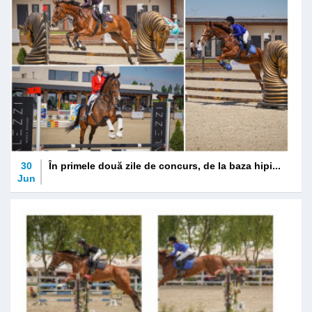
30
În primele două zile de concurs, de la baza hipi...
Jun