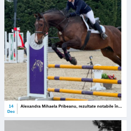
14
Alexandra Mihaela Pribeanu, rezultate notabile în...
Dec