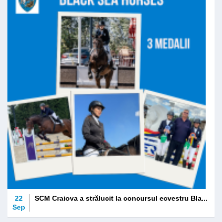
22
SCM Craiova a strălucit la concursul ecvestru Bla...
Sep