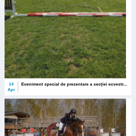
14
Eveniment special de prezentare a secției ecvestr...
Apr