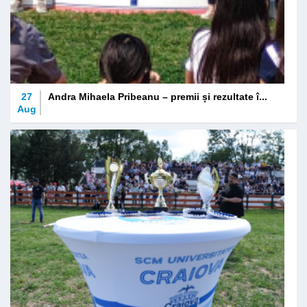
27
Andra Mihaela Pribeanu – premii și rezultate î...
Aug