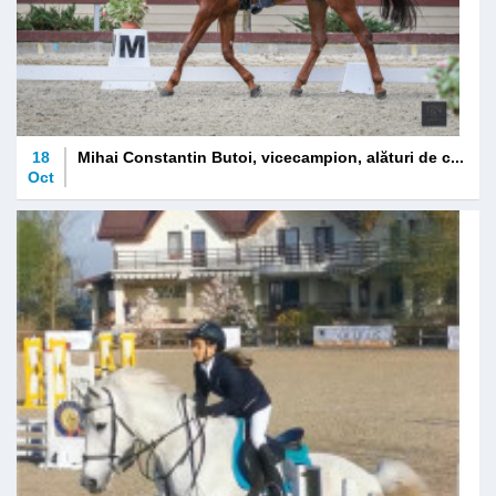
18
Mihai Constantin Butoi, vicecampion, alături de c...
Oct