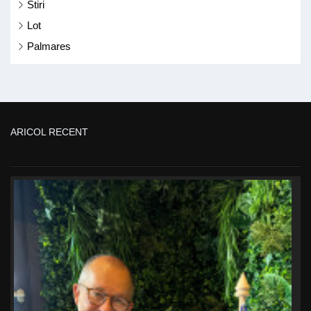
Stiri
Lot
Palmares
ARICOL RECENT