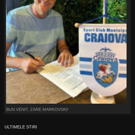
BUN VENIT, ZARE MARKOVSKI!
ULTIMELE STIRI