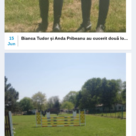
15
Bianca Tudor și Anda Pribeanu au cucerit două lo...
Jun