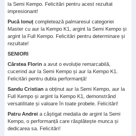
la Semi Kempo. Felicitări pentru acest rezultat
impresionant!
Pucă Ionuț
completează palmaresul categoriei
Master cu aur la Kempo K1, argint la Semi Kempo și
argint la Full Kempo. Felicitări pentru determinare și
rezultate!
SENIORI
Cârstea Florin
a avut o evoluție remarcabilă,
cucerind aur la Semi Kempo și aur la Kempo K1.
Felicitări pentru dubla performanță!
Sandu Cristian
a obținut aur la Semi Kempo, aur la
Full Kempo și argint la Kempo K1, demonstrând
versatilitate și valoare în toate probele. Felicitări!
Patru Andrei
a câștigat medalia de argint la Semi
Kempo, o performanță care răsplătește munca și
dedicarea sa. Felicitări!