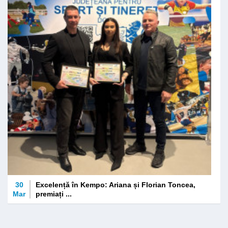
30
Excelență în Kempo: Ariana și Florian Toncea,
Mar
premiați ...