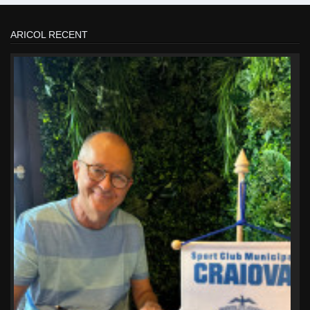
ARICOL RECENT