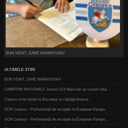
BUN VENIT, ZARE MARKOVSKI!
ULTIMELE STIRI
BUN VENIT, ZARE MARKOVSKI!
CAMPIONI NAȚIONALI! Juniorii U13 Masculin au cucerit titlul...
Craiova scrie istorie la București și câștigă bronzul ...
SCM Craiova – Performanță de excepție la European Kempo...
SCM Craiova – Performanță de excepție la European Kempo...