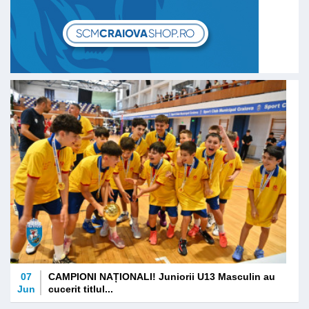
07
CAMPIONI NAȚIONALI! Juniorii U13 Masculin au
Jun
cucerit titlul...