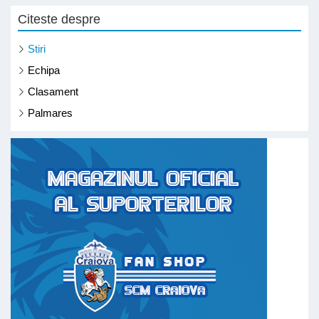
Citeste despre
Stiri
Echipa
Clasament
Palmares