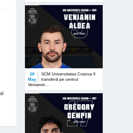
28
SCM Universitatea Craiova îl
May
transferă pe centrul
Veniamin...
al