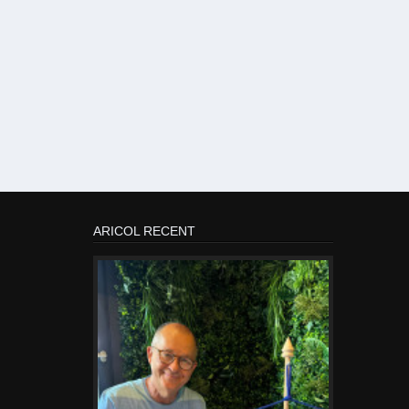
ARICOL RECENT