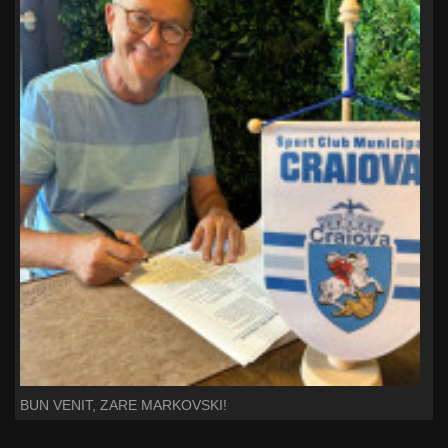
BUN VENIT, ZARE MARKOVSKI!