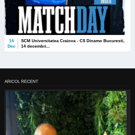
14
SCM Universitatea Craiova - CS Dinamo Bucuresti,
Dec
14 decembri...
ARICOL RECENT