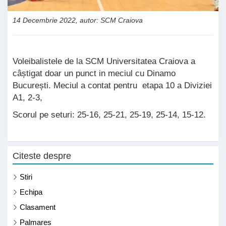
14 Decembrie 2022, autor: SCM Craiova
Voleibalistele de la SCM Universitatea Craiova a
câștigat doar un punct in meciul cu Dinamo
București. Meciul a contat pentru etapa 10 a Diviziei
A1, 2-3,
Scorul pe seturi: 25-16, 25-21, 25-19, 25-14, 15-12.
Citeste despre
Stiri
Echipa
Clasament
Palmares