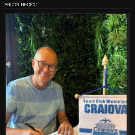
ARICOL RECENT