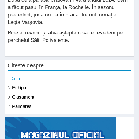
a făcut pasul în Franța, la Rochelle. În sezonul
precedent, jucătorul a îmbrăcat tricoul formației
Legia Varșovia.
Bine ai revenit și abia așteptăm să te revedem pe
parchetul Sălii Polivalente.
Citeste despre
Stiri
Echipa
Clasament
Palmares