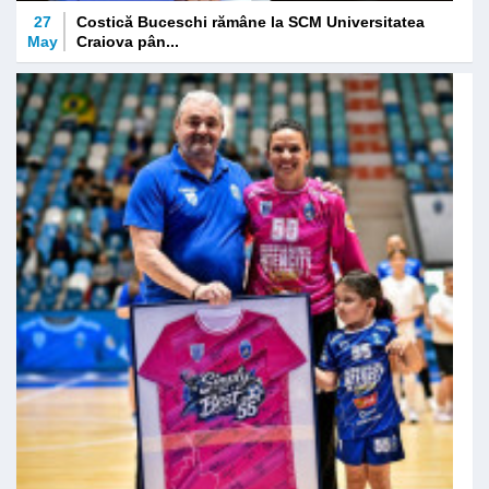
27
Costică Buceschi rămâne la SCM Universitatea
May
Craiova pân...