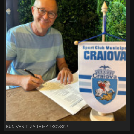
BUN VENIT, ZARE MARKOVSKI!