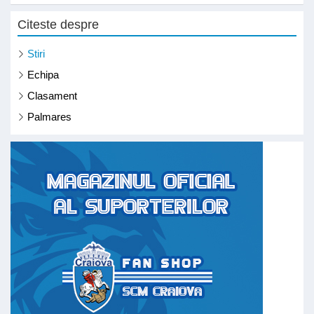
Citeste despre
Stiri
Echipa
Clasament
Palmares