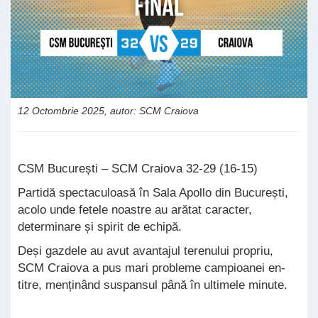
12 Octombrie 2025, autor: SCM Craiova
CSM București – SCM Craiova 32-29 (16-15)
Partidă spectaculoasă în Sala Apollo din București,
acolo unde fetele noastre au arătat caracter,
determinare și spirit de echipă.
Deși gazdele au avut avantajul terenului propriu,
SCM Craiova a pus mari probleme campioanei en-
titre, menținând suspansul până în ultimele minute.