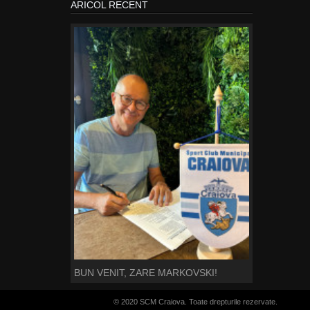
ARICOL RECENT
BUN VENIT, ZARE MARKOVSKI!
© 2020 SCM Craiova. Toate drepturile rezervate.