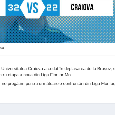
ova
Universitatea Craiova a cedat în deplasarea de la Brașov, 
ntru etapa a noua din Liga Florilor Mol.
ne pregătim pentru următoarele confruntări din Liga Florilor