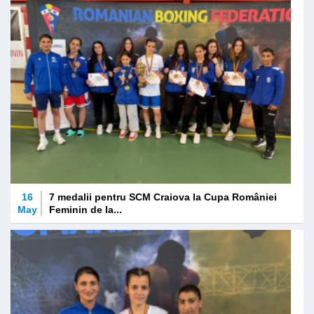
16
7 medalii pentru SCM Craiova la Cupa României
May
Feminin de la...