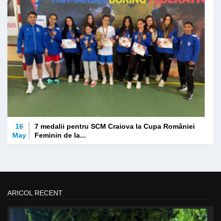
16
7 medalii pentru SCM Craiova la Cupa României
May
Feminin de la...
ARICOL RECENT