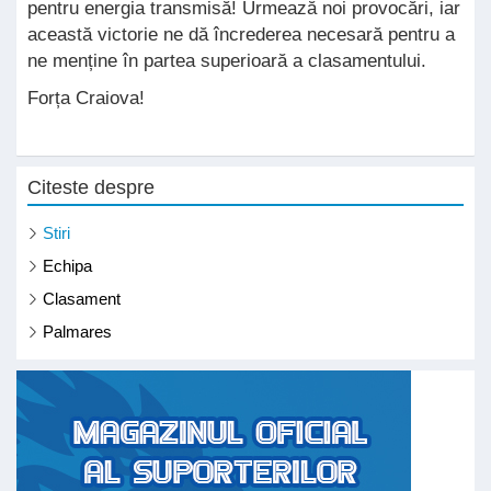
pentru energia transmisă! Urmează noi provocări, iar
această victorie ne dă încrederea necesară pentru a
ne menține în partea superioară a clasamentului.
Forța Craiova!
Citeste despre
Stiri
Echipa
Clasament
Palmares