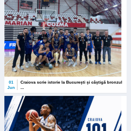
01
Craiova scrie istorie la București și câștigă bronzul
Jun
...