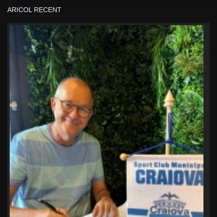
ARICOL RECENT