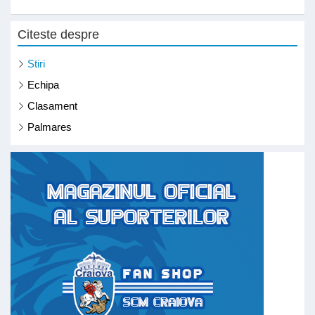
Citeste despre
Stiri
Echipa
Clasament
Palmares