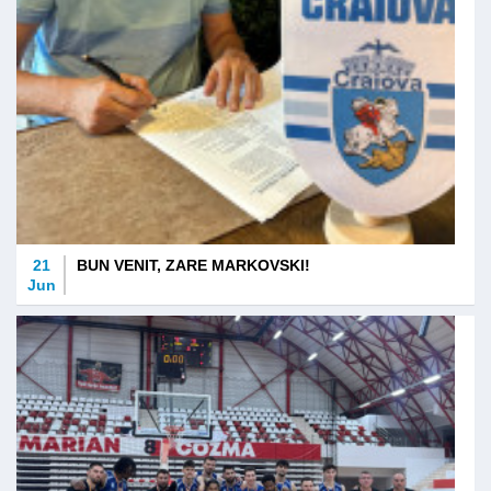
21
BUN VENIT, ZARE MARKOVSKI!
Jun