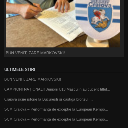
BUN VENIT, ZARE MARKOVSKI!
ULTIMELE STIRI
BUN VENIT, ZARE MARKOVSKI!
CAMPIONI NAȚIONALI! Juniorii U13 Masculin au cucerit titlul...
Craiova scrie istorie la București și câștigă bronzul ...
SCM Craiova – Performanță de excepție la European Kempo...
SCM Craiova – Performanță de excepție la European Kempo...