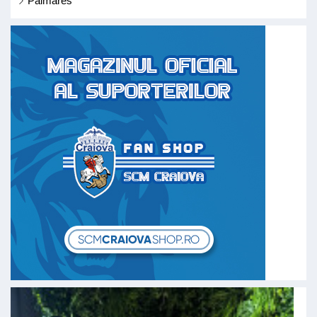
Palmares