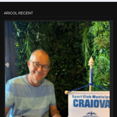
ARICOL RECENT